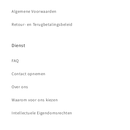
Algemene Voorwaarden
Retour- en Terugbetalingsbeleid
Dienst
FAQ
Contact opnemen
Over ons
Waarom voor ons kiezen
Intellectuele Eigendomsrechten