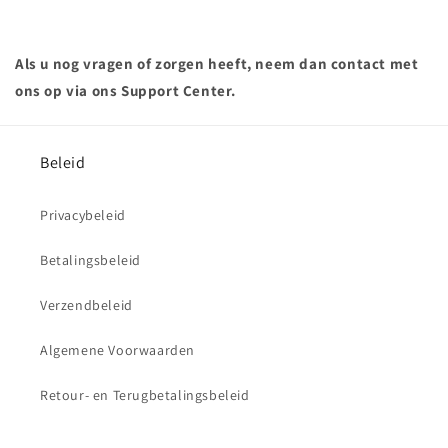
Als u nog vragen of zorgen heeft, neem dan contact met
ons op via ons Support Center.
Beleid
Privacybeleid
Betalingsbeleid
Verzendbeleid
Algemene Voorwaarden
Retour- en Terugbetalingsbeleid