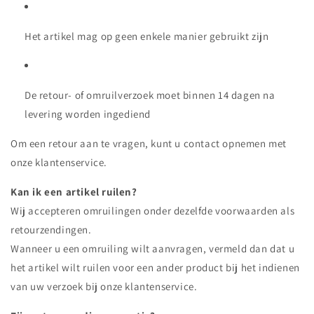
Het artikel mag op geen enkele manier gebruikt zijn
De retour- of omruilverzoek moet binnen 14 dagen na
levering worden ingediend
Om een retour aan te vragen, kunt u contact opnemen met
onze klantenservice.
Kan ik een artikel ruilen?
Wij accepteren omruilingen onder dezelfde voorwaarden als
retourzendingen.
Wanneer u een omruiling wilt aanvragen, vermeld dan dat u
het artikel wilt ruilen voor een ander product bij het indienen
van uw verzoek bij onze klantenservice.