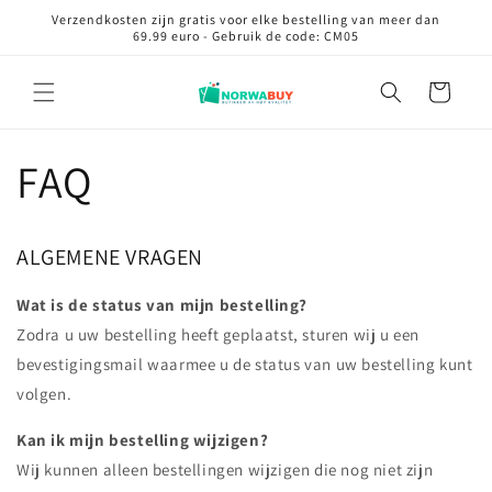
Meteen
Verzendkosten zijn gratis voor elke bestelling van meer dan
naar de
69.99 euro - Gebruik de code: CM05
content
Winkelwagen
FAQ
ALGEMENE VRAGEN
Wat is de status van mijn bestelling?
Zodra u uw bestelling heeft geplaatst, sturen wij u een
bevestigingsmail waarmee u de status van uw bestelling kunt
volgen.
Kan ik mijn bestelling wijzigen?
Wij kunnen alleen bestellingen wijzigen die nog niet zijn