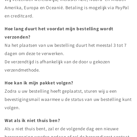
Amerika, Europa en Oceanië. Betaling is mogelijk via PayPal
en creditcard.
Hoe lang duurt het voordat mijn bestelling wordt
verzonden?
Na het plaatsen van uw bestelling duurt het meestal 3 tot 7
dagen om deze te verwerken.
De verzendtijd is afhankelijk van de door u gekozen
verzendmethode.
Hoe kan ik mijn pakket volgen?
Zodra u uw bestelling heeft geplaatst, sturen wij u een
bevestigingsmail waarmee u de status van uw bestelling kunt
volgen.
Wat als ik niet thuis ben?
Als u niet thuis bent, zal er de volgende dag een nieuwe
bezorgpoging worden gedaan of zal de bezorgdienst contact