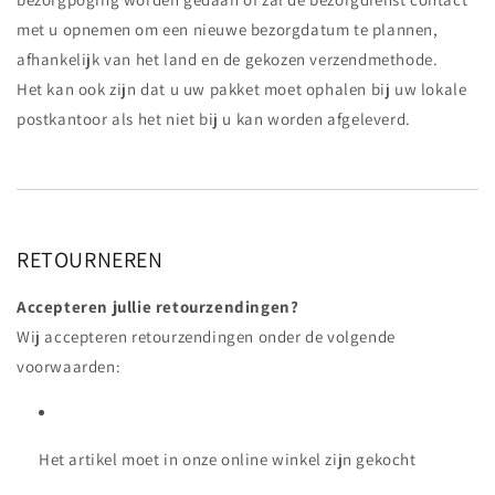
met u opnemen om een nieuwe bezorgdatum te plannen,
afhankelijk van het land en de gekozen verzendmethode.
Het kan ook zijn dat u uw pakket moet ophalen bij uw lokale
postkantoor als het niet bij u kan worden afgeleverd.
RETOURNEREN
Accepteren jullie retourzendingen?
Wij accepteren retourzendingen onder de volgende
voorwaarden:
Het artikel moet in onze online winkel zijn gekocht