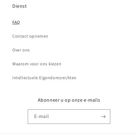
Dienst
FAQ
Contact opnemen
Over ons
Waarom voor ons kiezen
Intellectuele Eigendomsrechten
Abonneer u op onze e-mails
E‑mail