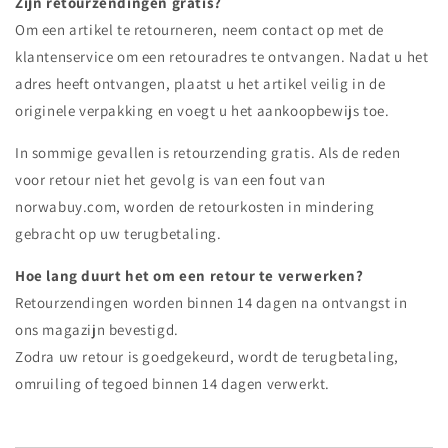
Zijn retourzendingen gratis?
Om een artikel te retourneren, neem contact op met de
klantenservice om een retouradres te ontvangen. Nadat u het
adres heeft ontvangen, plaatst u het artikel veilig in de
originele verpakking en voegt u het aankoopbewijs toe.
In sommige gevallen is retourzending gratis. Als de reden
voor retour niet het gevolg is van een fout van
norwabuy.com, worden de retourkosten in mindering
gebracht op uw terugbetaling.
Hoe lang duurt het om een retour te verwerken?
Retourzendingen worden binnen 14 dagen na ontvangst in
ons magazijn bevestigd.
Zodra uw retour is goedgekeurd, wordt de terugbetaling,
omruiling of tegoed binnen 14 dagen verwerkt.