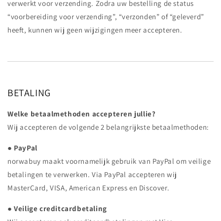
verwerkt voor verzending. Zodra uw bestelling de status
“voorbereiding voor verzending”, “verzonden” of “geleverd”
heeft, kunnen wij geen wijzigingen meer accepteren.
BETALING
Welke betaalmethoden accepteren jullie?
Wij accepteren de volgende 2 belangrijkste betaalmethoden:
●
PayPal
norwabuy maakt voornamelijk gebruik van PayPal om veilige
betalingen te verwerken. Via PayPal accepteren wij
MasterCard, VISA, American Express en Discover.
●
Veilige creditcardbetaling