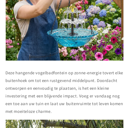
Deze hangende vogelbadfontein op zonne-energie tovert elke
buitenhoek om tot een rustgevend middelpunt. Doordacht
ontworpen en eenvoudig te plaatsen, is het een kleine
investering met een blijvende impact. Voeg er vandaag nog
een toe aan uw tuin en laat uw buitenruimte tot leven komen
met moeiteloze charme.