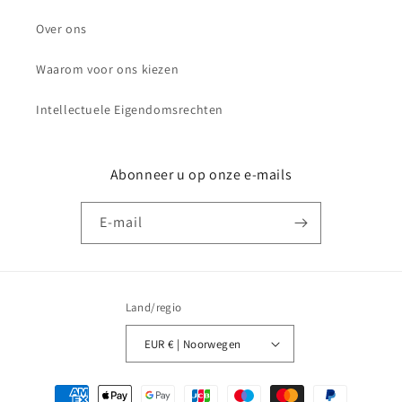
Over ons
Waarom voor ons kiezen
Intellectuele Eigendomsrechten
Abonneer u op onze e-mails
E‑mail
Land/regio
EUR € | Noorwegen
Betaalmethoden