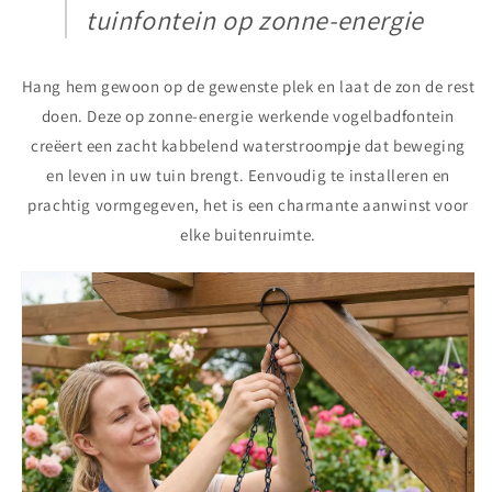
tuinfontein op zonne-energie
Hang hem gewoon op de gewenste plek en laat de zon de rest
doen. Deze op zonne-energie werkende vogelbadfontein
creëert een zacht kabbelend waterstroompje dat beweging
en leven in uw tuin brengt. Eenvoudig te installeren en
prachtig vormgegeven, het is een charmante aanwinst voor
elke buitenruimte.