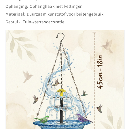
Ophanging: Ophanghaak met kettingen
Materiaal: Duurzaam kunststof voor buitengebruik
Gebruik: Tuin-/terrasdecoratie