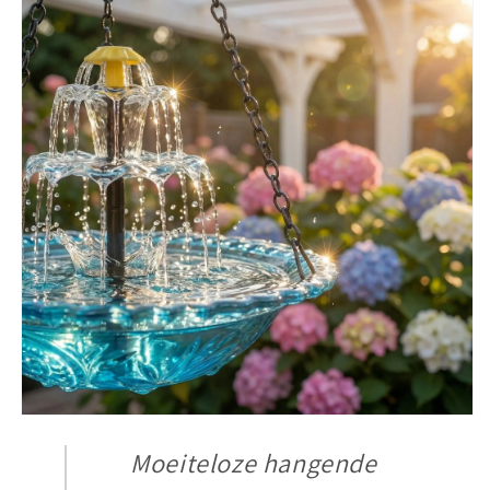
Moeiteloze hangende