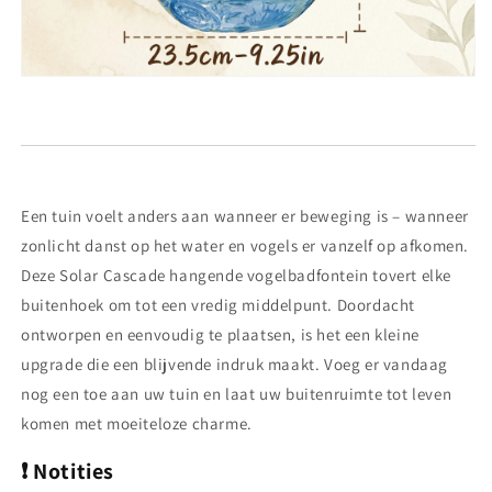
Een tuin voelt anders aan wanneer er beweging is – wanneer
zonlicht danst op het water en vogels er vanzelf op afkomen.
Deze Solar Cascade hangende vogelbadfontein tovert elke
buitenhoek om tot een vredig middelpunt. Doordacht
ontworpen en eenvoudig te plaatsen, is het een kleine
upgrade die een blijvende indruk maakt. Voeg er vandaag
nog een toe aan uw tuin en laat uw buitenruimte tot leven
komen met moeiteloze charme.
❗
Notities