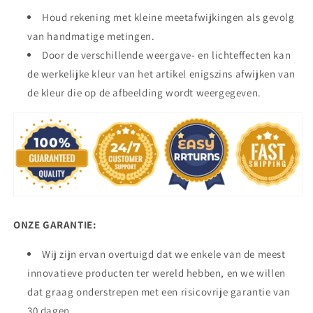
Houd rekening met kleine meetafwijkingen als gevolg
van handmatige metingen.
Door de verschillende weergave- en lichteffecten kan
de werkelijke kleur van het artikel enigszins afwijken van
de kleur die op de afbeelding wordt weergegeven.
ONZE GARANTIE:
Wij zijn ervan overtuigd dat we enkele van de meest
innovatieve producten ter wereld hebben, en we willen
dat graag onderstrepen met een risicovrije garantie van
30 dagen.