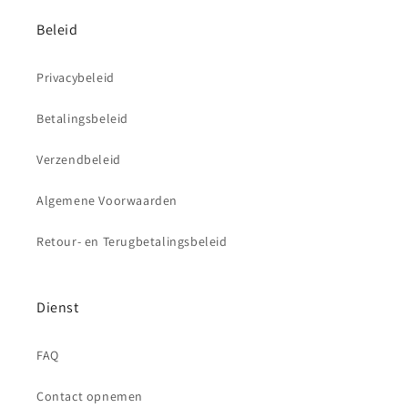
Beleid
Privacybeleid
Betalingsbeleid
Verzendbeleid
Algemene Voorwaarden
Retour- en Terugbetalingsbeleid
Dienst
FAQ
Contact opnemen