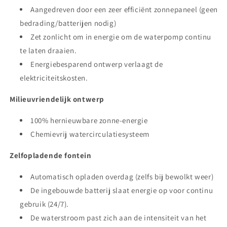
Aangedreven door een zeer efficiënt zonnepaneel (geen
bedrading/batterijen nodig)
Zet zonlicht om in energie om de waterpomp continu
te laten draaien.
Energiebesparend ontwerp verlaagt de
elektriciteitskosten.
Milieuvriendelijk ontwerp
100% hernieuwbare zonne-energie
Chemievrij watercirculatiesysteem
Zelfopladende fontein
Automatisch opladen overdag (zelfs bij bewolkt weer)
De ingebouwde batterij slaat energie op voor continu
gebruik (24/7).
De waterstroom past zich aan de intensiteit van het