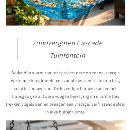
Zonovergoten Cascade
Tuinfontein
Badend in warm zonlicht creëert deze op zonne-energie
werkende hangfontein een zachte waterval die prachtig
schittert in uw tuin. De levendige blauwe kom en het
trapsgewijze ontwerp voegen beweging en charme toe,
trekken vogels aan en brengen een vredige, verfrissende sfeer
in elke buitenruimte.