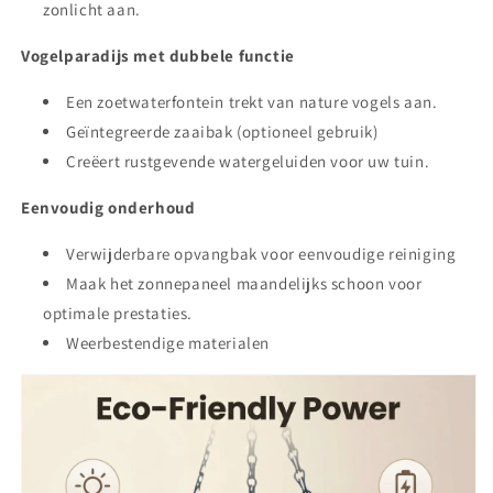
zonlicht aan.
Vogelparadijs met dubbele functie
Een zoetwaterfontein trekt van nature vogels aan.
Geïntegreerde zaaibak (optioneel gebruik)
Creëert rustgevende watergeluiden voor uw tuin.
Eenvoudig onderhoud
Verwijderbare opvangbak voor eenvoudige reiniging
Maak het zonnepaneel maandelijks schoon voor
optimale prestaties.
Weerbestendige materialen