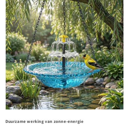
Duurzame werking van zonne-energie