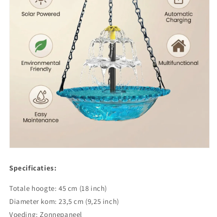
Specificaties:
Totale hoogte: 45 cm (18 inch)
Diameter kom: 23,5 cm (9,25 inch)
Voeding: Zonnepaneel