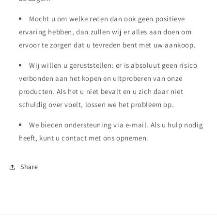
Mocht u om welke reden dan ook geen positieve
ervaring hebben, dan zullen wij er alles aan doen om
ervoor te zorgen dat u tevreden bent met uw aankoop.
Wij willen u geruststellen: er is absoluut geen risico
verbonden aan het kopen en uitproberen van onze
producten. Als het u niet bevalt en u zich daar niet
schuldig over voelt, lossen we het probleem op.
We bieden ondersteuning via e-mail. Als u hulp nodig
heeft, kunt u contact met ons opnemen.
Share