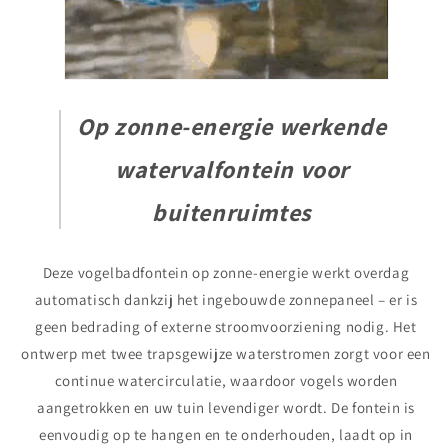
Op zonne-energie werkende
watervalfontein voor
buitenruimtes
Deze vogelbadfontein op zonne-energie werkt overdag
automatisch dankzij het ingebouwde zonnepaneel – er is
geen bedrading of externe stroomvoorziening nodig. Het
ontwerp met twee trapsgewijze waterstromen zorgt voor een
continue watercirculatie, waardoor vogels worden
aangetrokken en uw tuin levendiger wordt. De fontein is
eenvoudig op te hangen en te onderhouden, laadt op in