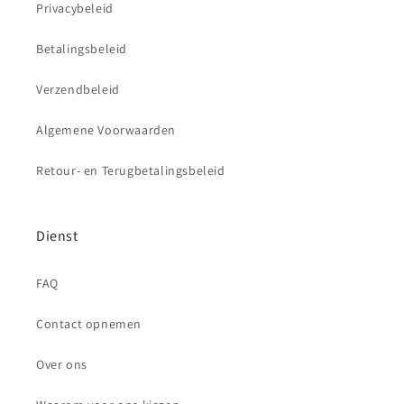
Privacybeleid
Betalingsbeleid
Verzendbeleid
Algemene Voorwaarden
Retour- en Terugbetalingsbeleid
Dienst
FAQ
Contact opnemen
Over ons