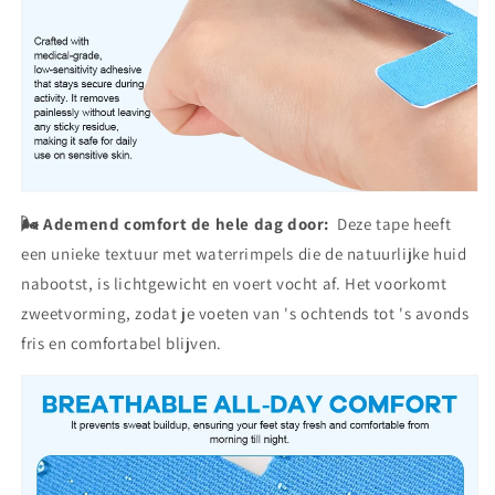
🌬️ Ademend comfort de hele dag door:
Deze tape heeft
een unieke textuur met waterrimpels die de natuurlijke huid
nabootst, is lichtgewicht en voert vocht af. Het voorkomt
zweetvorming, zodat je voeten van 's ochtends tot 's avonds
fris en comfortabel blijven.