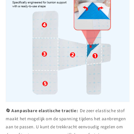
🔄 Aanpasbare elastische tractie:
De zeer elastische stof
maakt het mogelijk om de spanning tijdens het aanbrengen
aan te passen. U kunt de trekkracht eenvoudig regelen om