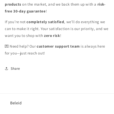
products
on the market, and we back them up with a
risk-
free 30-day guarantee
!
If you’re not
completely satisfied
, we’ll do everything we
can to make it right. Your satisfaction is our priority, and we
want you to shop with
zero risk
!
💌 Need help? Our
customer support team
is always here
for you—just reach out!
Share
Beleid