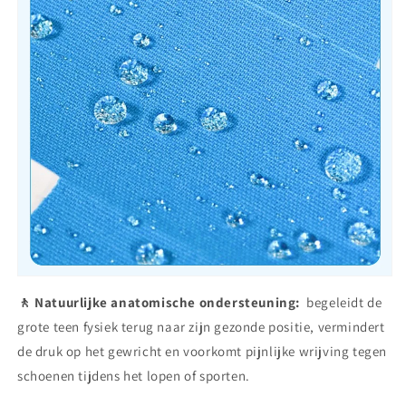
🚶 Natuurlijke anatomische ondersteuning:
begeleidt de
grote teen fysiek terug naar zijn gezonde positie, vermindert
de druk op het gewricht en voorkomt pijnlijke wrijving tegen
schoenen tijdens het lopen of sporten.