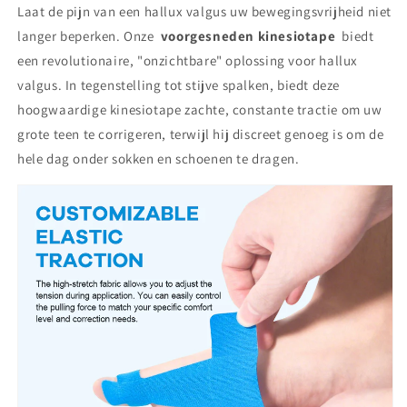
Laat de pijn van een hallux valgus uw bewegingsvrijheid niet
langer beperken. Onze
voorgesneden kinesiotape
biedt
een revolutionaire, "onzichtbare" oplossing voor hallux
valgus. In tegenstelling tot stijve spalken, biedt deze
hoogwaardige kinesiotape zachte, constante tractie om uw
grote teen te corrigeren, terwijl hij discreet genoeg is om de
hele dag onder sokken en schoenen te dragen.