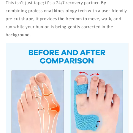
This isn't just tape; it's a 24/7 recovery partner. By
combining professional kinesiology tech with a user-friendly
pre-cut shape, it provides the freedom to move, walk, and
run while your bunion is being gently corrected in the
background.