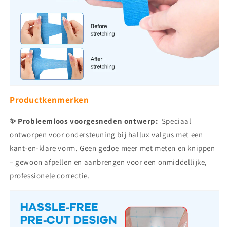
Productkenmerken
✨ Probleemloos voorgesneden ontwerp:
Speciaal
ontworpen voor ondersteuning bij hallux valgus met een
kant-en-klare vorm. Geen gedoe meer met meten en knippen
– gewoon afpellen en aanbrengen voor een onmiddellijke,
professionele correctie.