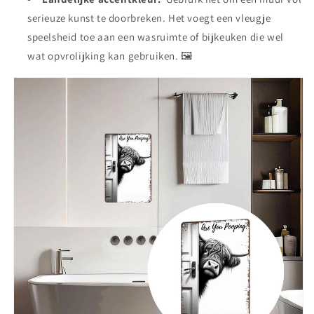
serieuze kunst te doorbreken. Het voegt een vleugje
speelsheid toe aan een wasruimte of bijkeuken die wel
wat opvrolijking kan gebruiken. 🖼️