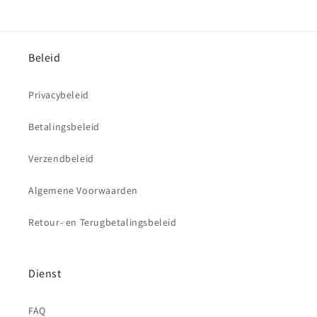
Beleid
Privacybeleid
Betalingsbeleid
Verzendbeleid
Algemene Voorwaarden
Retour- en Terugbetalingsbeleid
Dienst
FAQ