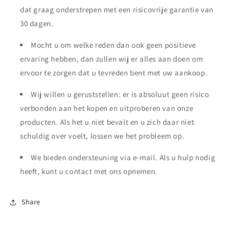
dat graag onderstrepen met een risicovrije garantie van
30 dagen.
Mocht u om welke reden dan ook geen positieve
ervaring hebben, dan zullen wij er alles aan doen om
ervoor te zorgen dat u tevreden bent met uw aankoop.
Wij willen u geruststellen: er is absoluut geen risico
verbonden aan het kopen en uitproberen van onze
producten. Als het u niet bevalt en u zich daar niet
schuldig over voelt, lossen we het probleem op.
We bieden ondersteuning via e-mail. Als u hulp nodig
heeft, kunt u contact met ons opnemen.
Share