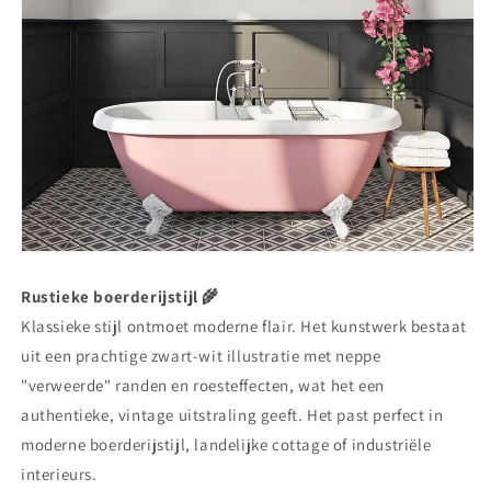
Rustieke boerderijstijl 🌾
Klassieke stijl ontmoet moderne flair. Het kunstwerk bestaat
uit een prachtige zwart-wit illustratie met neppe
"verweerde" randen en roesteffecten, wat het een
authentieke, vintage uitstraling geeft. Het past perfect in
moderne boerderijstijl, landelijke cottage of industriële
interieurs.