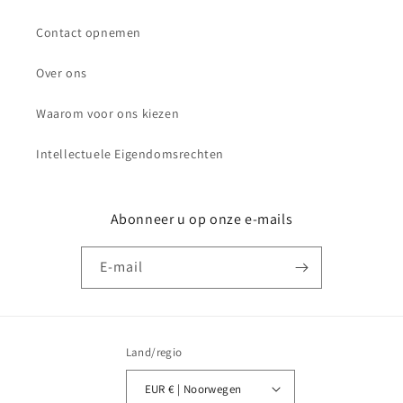
Contact opnemen
Over ons
Waarom voor ons kiezen
Intellectuele Eigendomsrechten
Abonneer u op onze e-mails
E‑mail
Land/regio
EUR € | Noorwegen