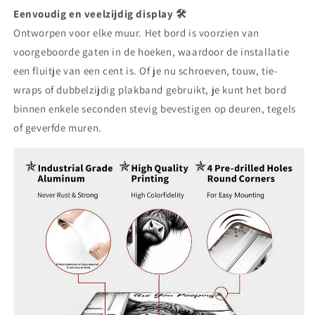
Eenvoudig en veelzijdig display 🛠️
Ontworpen voor elke muur. Het bord is voorzien van
voorgeboorde gaten in de hoeken, waardoor de installatie
een fluitje van een cent is. Of je nu schroeven, touw, tie-
wraps of dubbelzijdig plakband gebruikt, je kunt het bord
binnen enkele seconden stevig bevestigen op deuren, tegels
of geverfde muren.