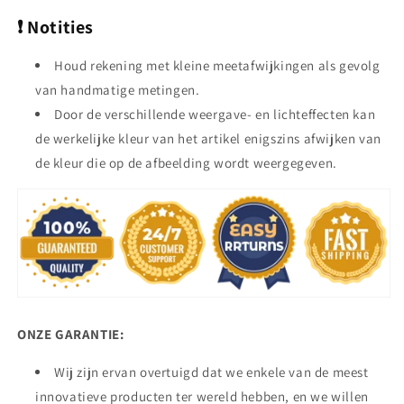
❗
Notities
Houd rekening met kleine meetafwijkingen als gevolg
van handmatige metingen.
Door de verschillende weergave- en lichteffecten kan
de werkelijke kleur van het artikel enigszins afwijken van
de kleur die op de afbeelding wordt weergegeven.
ONZE GARANTIE:
Wij zijn ervan overtuigd dat we enkele van de meest
innovatieve producten ter wereld hebben, en we willen