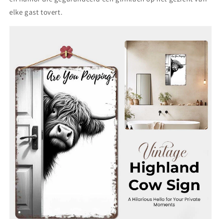
elke gast tovert.