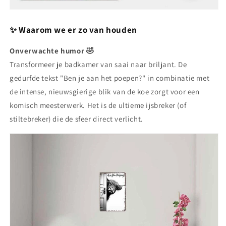
✨ Waarom we er zo van houden
Onverwachte humor 🤣
Transformeer je badkamer van saai naar briljant. De
gedurfde tekst "Ben je aan het poepen?" in combinatie met
de intense, nieuwsgierige blik van de koe zorgt voor een
komisch meesterwerk. Het is de ultieme ijsbreker (of
stiltebreker) die de sfeer direct verlicht.